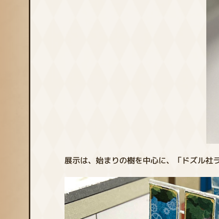
展示は、始まりの樹を中心に、「ドズル社