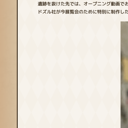
遺跡を抜けた先では、オープニング動画で
ドズル社が今展覧会のために特別に制作した