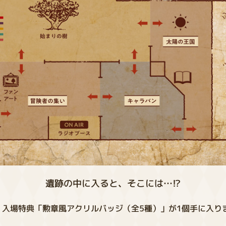
遺跡の中に入ると、そこには…!?
入場特典「勲章風アクリルバッジ（全5種）」が1個手に入り