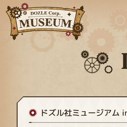
ドズル社ミュージアム i