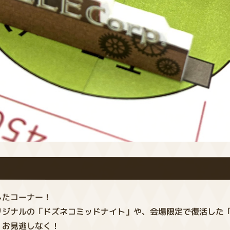
したコーナー！
リジナルの「ドズネコミッドナイト」や、会場限定で復活した
、お見逃しなく！