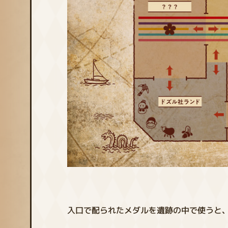
入口で配られたメダルを遺跡の中で使うと、