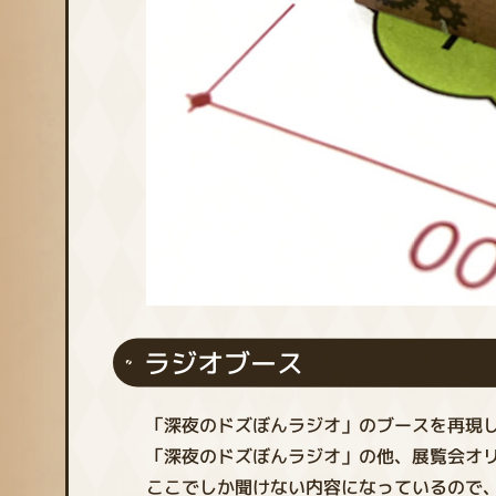
ラジオブース
「深夜のドズぼんラジオ」のブースを再現
「深夜のドズぼんラジオ」の他、展覧会オ
ここでしか聞けない内容になっているので