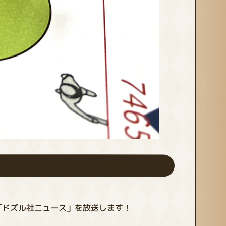
「ドズル社ニュース」を放送します！